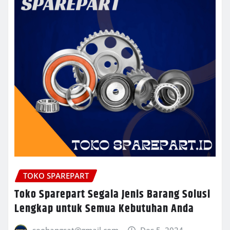
TOKO SPAREPART
Toko Sparepart Segala Jenis Barang Solusi
Lengkap untuk Semua Kebutuhan Anda
seobangsat@gmail.com
Des 5, 2024