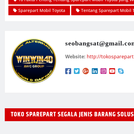
Sparepart Mobil Toyota
Tentang Sparepart Mobil 
seobangsat@gmail.co
Website:
http://tokosparepart
TOKO SPAREPART SEGALA JENIS BARANG SOLU