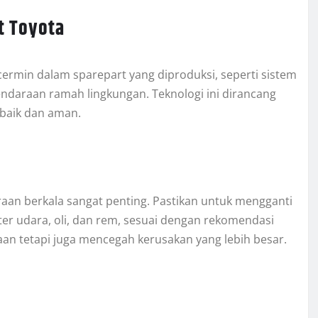
t Toyota
ercermin dalam sparepart yang diproduksi, seperti sistem
ndaraan ramah lingkungan. Teknologi ini dirancang
baik dan aman.
aan berkala sangat penting. Pastikan untuk mengganti
lter udara, oli, dan rem, sesuai dengan rekomendasi
aan tetapi juga mencegah kerusakan yang lebih besar.