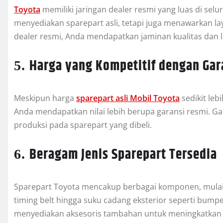
Toyota
memiliki jaringan dealer resmi yang luas di selur
menyediakan sparepart asli, tetapi juga menawarkan 
dealer resmi, Anda mendapatkan jaminan kualitas dan
Harga yang Kompetitif dengan Gar
5.
Meskipun harga
sparepart asli Mobil Toyota
sedikit le
Anda mendapatkan nilai lebih berupa garansi resmi. Ga
produksi pada sparepart yang dibeli.
Beragam Jenis Sparepart Tersedia
6.
Sparepart Toyota mencakup berbagai komponen, mulai dar
timing belt hingga suku cadang eksterior seperti bumper
menyediakan aksesoris tambahan untuk meningkatkan 