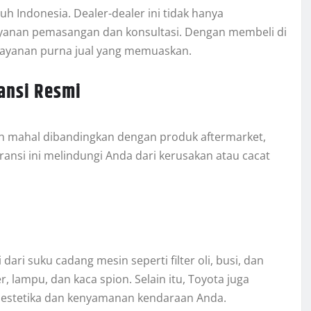
uh Indonesia. Dealer-dealer ini tidak hanya
layanan pemasangan dan konsultasi. Dengan membeli di
 layanan purna jual yang memuaskan.
ansi Resmi
bih mahal dibandingkan dengan produk aftermarket,
ransi ini melindungi Anda dari kerusakan atau cacat
i suku cadang mesin seperti filter oli, busi, dan
, lampu, dan kaca spion. Selain itu, Toyota juga
estetika dan kenyamanan kendaraan Anda.