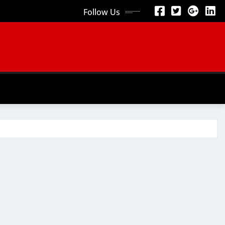
Follow Us