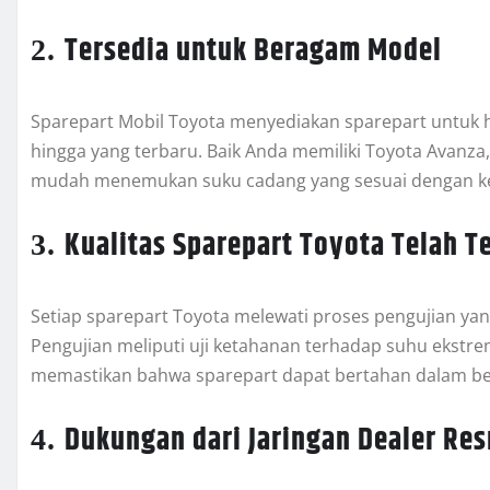
Tersedia untuk Beragam Model
2.
Sparepart Mobil Toyota menyediakan sparepart untuk 
hingga yang terbaru. Baik Anda memiliki Toyota Avanza,
mudah menemukan suku cadang yang sesuai dengan k
Kualitas Sparepart Toyota Telah Te
3.
Setiap sparepart Toyota melewati proses pengujian ya
Pengujian meliputi uji ketahanan terhadap suhu ekstre
memastikan bahwa sparepart dapat bertahan dalam ber
Dukungan dari Jaringan Dealer Re
4.