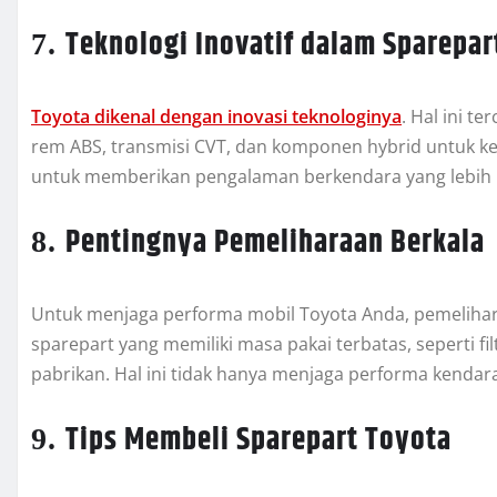
Teknologi Inovatif dalam Sparepar
7.
Toyota dikenal dengan inovasi teknologinya
. Hal ini t
rem ABS, transmisi CVT, dan komponen hybrid untuk ke
untuk memberikan pengalaman berkendara yang lebih 
Pentingnya Pemeliharaan Berkala
8.
Untuk menjaga performa mobil Toyota Anda, pemelihar
sparepart yang memiliki masa pakai terbatas, seperti fi
pabrikan. Hal ini tidak hanya menjaga performa kendar
Tips Membeli Sparepart Toyota
9.